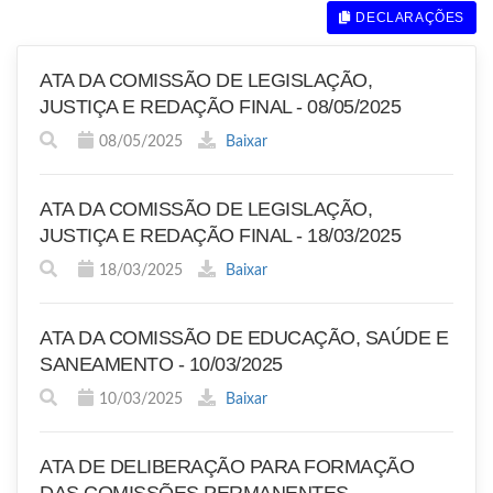
DECLARAÇÕES
ATA DA COMISSÃO DE LEGISLAÇÃO,
JUSTIÇA E REDAÇÃO FINAL - 08/05/2025
08/05/2025
Baixar
ATA DA COMISSÃO DE LEGISLAÇÃO,
JUSTIÇA E REDAÇÃO FINAL - 18/03/2025
18/03/2025
Baixar
ATA DA COMISSÃO DE EDUCAÇÃO, SAÚDE E
SANEAMENTO - 10/03/2025
10/03/2025
Baixar
ATA DE DELIBERAÇÃO PARA FORMAÇÃO