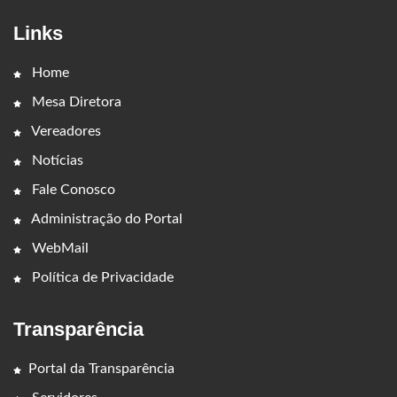
Links
Home
Mesa Diretora
Vereadores
Notícias
Fale Conosco
Administração do Portal
WebMail
Política de Privacidade
Transparência
Portal da Transparência