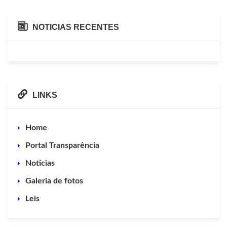
NOTICIAS RECENTES
LINKS
Home
Portal Transparência
Noticias
Galeria de fotos
Leis