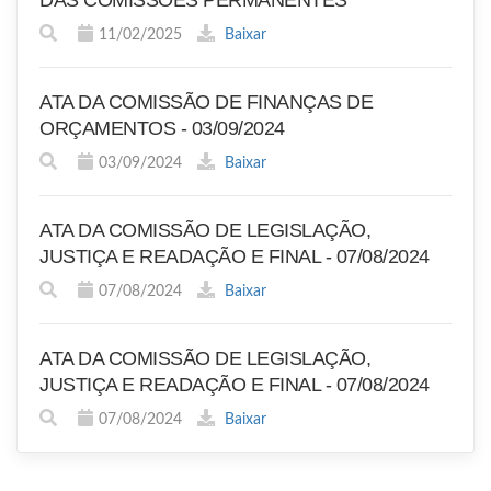
DAS COMISSÕES PERMANENTES
11/02/2025
Baixar
ATA DA COMISSÃO DE FINANÇAS DE
ORÇAMENTOS - 03/09/2024
03/09/2024
Baixar
ATA DA COMISSÃO DE LEGISLAÇÃO,
JUSTIÇA E READAÇÃO E FINAL - 07/08/2024
07/08/2024
Baixar
ATA DA COMISSÃO DE LEGISLAÇÃO,
JUSTIÇA E READAÇÃO E FINAL - 07/08/2024
07/08/2024
Baixar