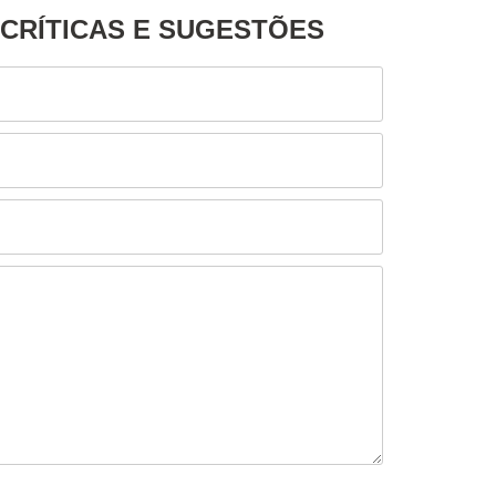
, CRÍTICAS E SUGESTÕES