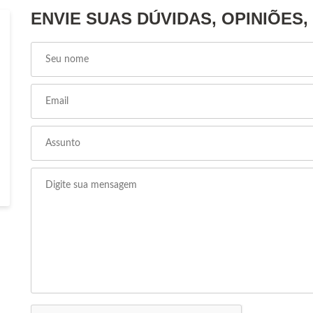
ENVIE SUAS DÚVIDAS, OPINIÕES