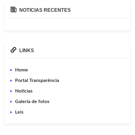
NOTICIAS RECENTES
LINKS
Home
Portal Transparência
Noticias
Galeria de fotos
Leis