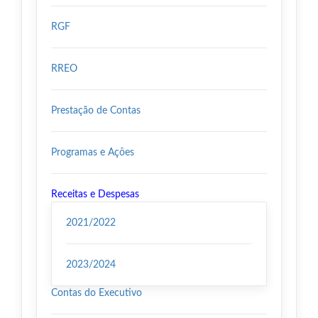
RGF
RREO
Prestação de Contas
Programas e Ações
Receitas e Despesas
2021/2022
2023/2024
Contas do Executivo