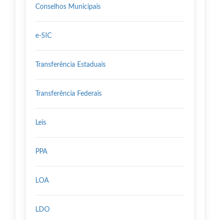
Conselhos Municipais
e-SIC
Transferência Estaduais
Transferência Federais
Leis
PPA
LOA
LDO