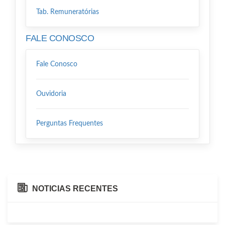
Tab. Remuneratórias
FALE CONOSCO
Fale Conosco
Ouvidoria
Perguntas Frequentes
NOTICIAS RECENTES