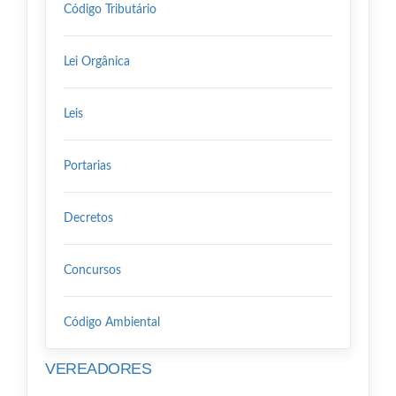
Código Tributário
Lei Orgânica
Leis
Portarias
Decretos
Concursos
Código Ambiental
VEREADORES