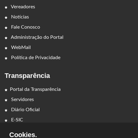
Vereadores
Notícias
Fale Conosco
Administração do Portal
WebMail
Política de Privacidade
Transparência
Portal da Transparência
Servidores
Diário Oficial
E-SIC
Cookies.