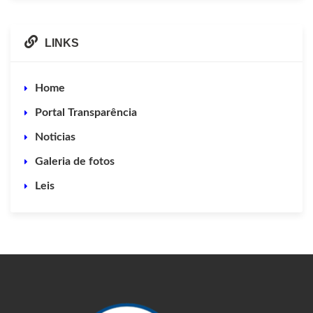
LINKS
Home
Portal Transparência
Noticias
Galeria de fotos
Leis