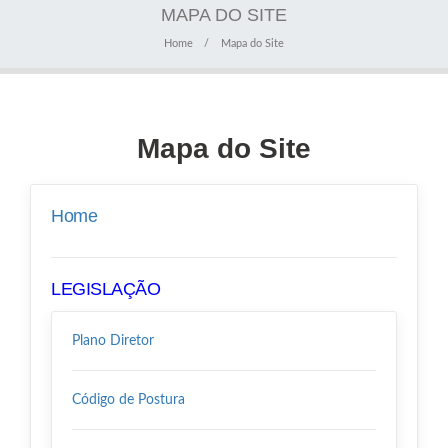
MAPA DO SITE
Home
Mapa do Site
Mapa do Site
Home
LEGISLAÇÃO
Plano Diretor
Código de Postura