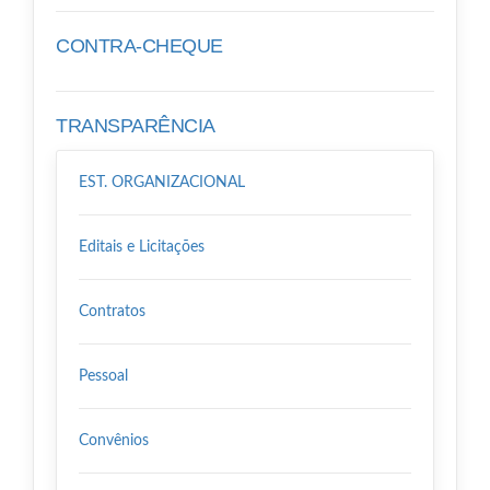
CONTRA-CHEQUE
TRANSPARÊNCIA
EST. ORGANIZACIONAL
Editais e Licitações
Contratos
Pessoal
Convênios